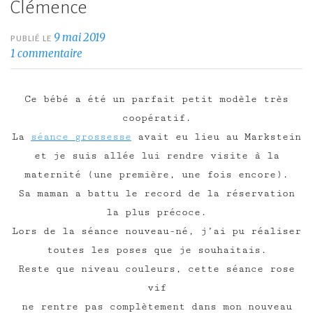
Clémence
9 mai 2019
PUBLIÉ LE
1 commentaire
Ce bébé a été un parfait petit modèle très
coopératif.
La
séance grossesse
avait eu lieu au Markstein
et je suis allée lui rendre visite à la
maternité (une première, une fois encore).
Sa maman a battu le record de la réservation
la plus précoce.
Lors de la séance nouveau-né, j’ai pu réaliser
toutes les poses que je souhaitais.
Reste que niveau couleurs, cette séance rose
vif
ne rentre pas complètement dans mon nouveau