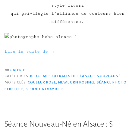
style favori
qui privilégie l’alliance de couleurs bien
différentes.
Lire la suite de
→
GALERIE
CATÉGORIES
BLOG
,
MES EXTRAITS DE SÉANCES
,
NOUVEAUNÉ
MOTS CLÉS
COULEUR ROSE
,
NEWBORN POSING
,
SÉANCE PHOTO
BÉBÉ FILLE
,
STUDIO À DOMICILE
Séance Nouveau-Né en Alsace : S.