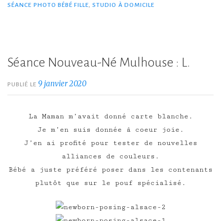
SÉANCE PHOTO BÉBÉ FILLE
,
STUDIO À DOMICILE
Séance Nouveau-Né Mulhouse : L.
9 janvier 2020
PUBLIÉ LE
La Maman m’avait donné carte blanche.
Je m’en suis donnée à coeur joie.
J’en ai profité pour tester de nouvelles
alliances de couleurs.
Bébé a juste préféré poser dans les contenants
plutôt que sur le pouf spécialisé.