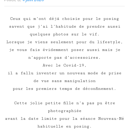
PUBLIÉ LE
Ceux qui m’ont déjà choisie pour le posing
savent que j’ai l’habitude de prendre aussi
quelques photos sur le vif.
Lorsque je viens seulement pour du lifestyle,
je vous fais évidemment poser aussi mais je
n’apporte pas d’accessoires.
Avec le Covid-19,
il a fallu inventer un nouveau mode de prise
de vue sans manipulation
pour les premiers temps de déconfinement.
Cette jolie petite fille n’a pas pu être
photographiée
avant la date limite pour la séance Nouveau-Né
habituelle en posing.