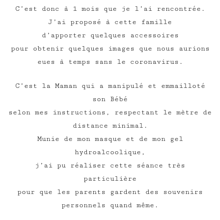
C’est donc à 1 mois que je l’ai rencontrée.
J’ai proposé à cette famille
d’apporter quelques accessoires
pour obtenir quelques images que nous aurions
eues à temps sans le coronavirus.
C’est la Maman qui a manipulé et emmailloté
son Bébé
selon mes instructions, respectant le mètre de
distance minimal.
Munie de mon masque et de mon gel
hydroalcoolique,
j’ai pu réaliser cette séance très
particulière
pour que les parents gardent des souvenirs
personnels quand même.