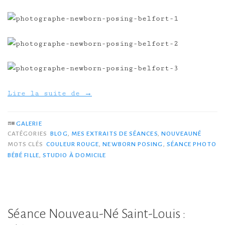
Lire la suite de
→
GALERIE
CATÉGORIES
BLOG
,
MES EXTRAITS DE SÉANCES
,
NOUVEAUNÉ
MOTS CLÉS
COULEUR ROUGE
,
NEWBORN POSING
,
SÉANCE PHOTO
BÉBÉ FILLE
,
STUDIO À DOMICILE
Séance Nouveau-Né Saint-Louis :