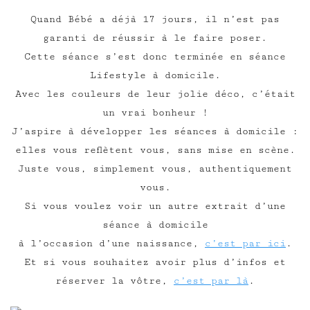
Quand Bébé a déjà 17 jours, il n’est pas
garanti de réussir à le faire poser.
Cette séance s’est donc terminée en séance
Lifestyle à domicile.
Avec les couleurs de leur jolie déco, c’était
un vrai bonheur !
J’aspire à développer les séances à domicile :
elles vous reflètent vous, sans mise en scène.
Juste vous, simplement vous, authentiquement
vous.
Si vous voulez voir un autre extrait d’une
séance à domicile
à l’occasion d’une naissance,
c’est par ici
.
Et si vous souhaitez avoir plus d’infos et
réserver la vôtre,
c’est par là
.