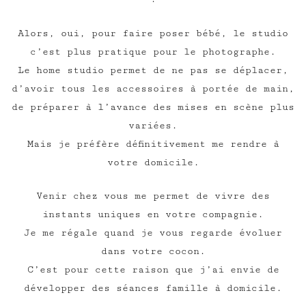
Alors, oui, pour faire poser bébé, le studio
c’est plus pratique pour le photographe.
Le home studio permet de ne pas se déplacer,
d’avoir tous les accessoires à portée de main,
de préparer à l’avance des mises en scène plus
variées.
Mais je préfère définitivement me rendre à
votre domicile.
Venir chez vous me permet de vivre des
instants uniques en votre compagnie.
Je me régale quand je vous regarde évoluer
dans votre cocon.
C’est pour cette raison que j’ai envie de
développer des séances famille à domicile.