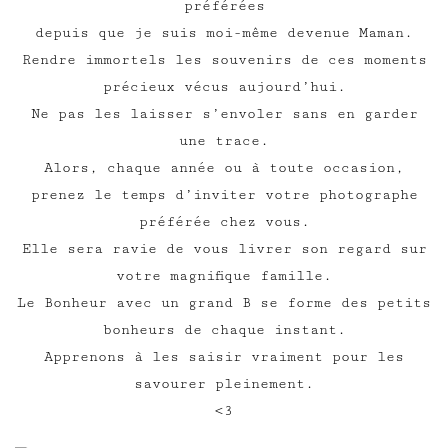
préférées
depuis que je suis moi-même devenue Maman.
Rendre immortels les souvenirs de ces moments
précieux vécus aujourd’hui.
Ne pas les laisser s’envoler sans en garder
une trace.
Alors, chaque année ou à toute occasion,
prenez le temps d’inviter votre photographe
préférée chez vous.
Elle sera ravie de vous livrer son regard sur
votre magnifique famille.
Le Bonheur avec un grand B se forme des petits
bonheurs de chaque instant.
Apprenons à les saisir vraiment pour les
savourer pleinement.
<3