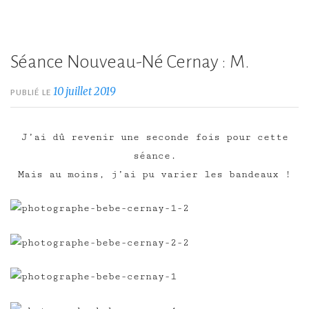
Séance Nouveau-Né Cernay : M.
10 juillet 2019
PUBLIÉ LE
J’ai dû revenir une seconde fois pour cette
séance.
Mais au moins, j’ai pu varier les bandeaux !