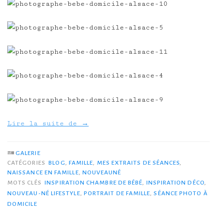
Lire la suite de
→
GALERIE
CATÉGORIES
BLOG
,
FAMILLE
,
MES EXTRAITS DE SÉANCES
,
NAISSANCE EN FAMILLE
,
NOUVEAUNÉ
MOTS CLÉS
INSPIRATION CHAMBRE DE BÉBÉ
,
INSPIRATION DÉCO
,
NOUVEAU-NÉ LIFESTYLE
,
PORTRAIT DE FAMILLE
,
SÉANCE PHOTO À
DOMICILE