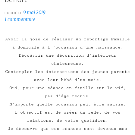
9 mai 2019
PUBLIÉ LE
1 commentaire
Avoir la joie de réaliser un reportage Famille
à domicile à l ‘occasion d’une naissance.
Découvrir une décoration d’intérieur
chaleureuse.
Contempler les interactions des jeunes parents
avec leur bébé d’un mois.
Oui, pour une séance en famille sur le vif,
pas d’âge requis.
N’importe quelle occasion peut être saisie.
L’objectif est de créer un reflet de vos
relations, de votre quotidien.
Je découvre que ces séances sont devenus mes