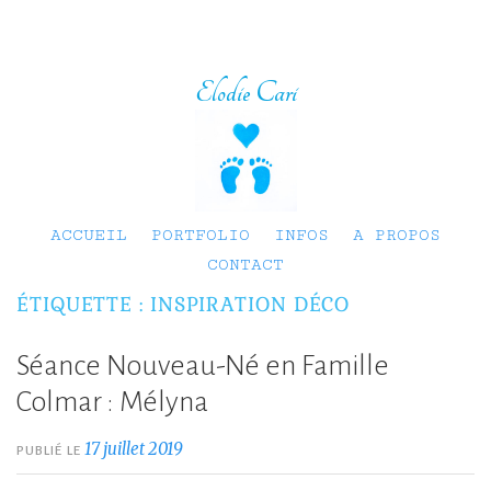
Elodie Cari
ACCUEIL
PORTFOLIO
INFOS
A PROPOS
CONTACT
ÉTIQUETTE :
INSPIRATION DÉCO
Séance Nouveau-Né en Famille
Colmar : Mélyna
17 juillet 2019
PUBLIÉ LE