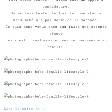
candidature.
Je voulais tester la formule home studio
mais Bébé n’a pas dormi de la matinée.
Je suis donc venue chez eux faire une seconde
séance
qui s’est transformée en séance nouveau-né en
famille.
Lire la suite de
→