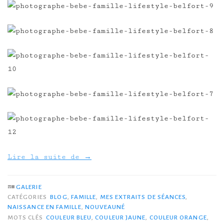
Lire la suite de
→
GALERIE
CATÉGORIES
BLOG
,
FAMILLE
,
MES EXTRAITS DE SÉANCES
,
NAISSANCE EN FAMILLE
,
NOUVEAUNÉ
MOTS CLÉS
COULEUR BLEU
,
COULEUR JAUNE
,
COULEUR ORANGE
,