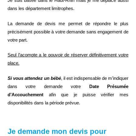
Je suis basée dans le Haut-Rhin mais je me déplace aussi
dans les département limitrophes.
La demande de devis me permet de répondre le plus
précisément possible à votre demande sans engagement de
votre part.
Seul l’acompte a le pouvoir de réserver définitivement votre
place.
Si vous attendez un bébé
, il est indispensable de m’indiquer
dans votre demande votre
Date Présumée
d’Accouchement
afin que je puisse vérifier mes
disponibilités dans la période prévue.
Je demande mon devis pour