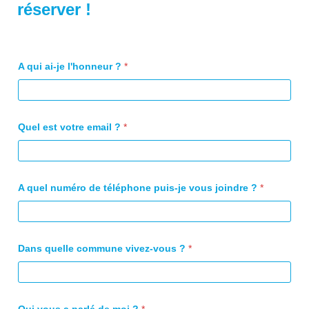
réserver !
A qui ai-je l'honneur ?
*
Quel est votre email ?
*
A quel numéro de téléphone puis-je vous joindre ?
*
Dans quelle commune vivez-vous ?
*