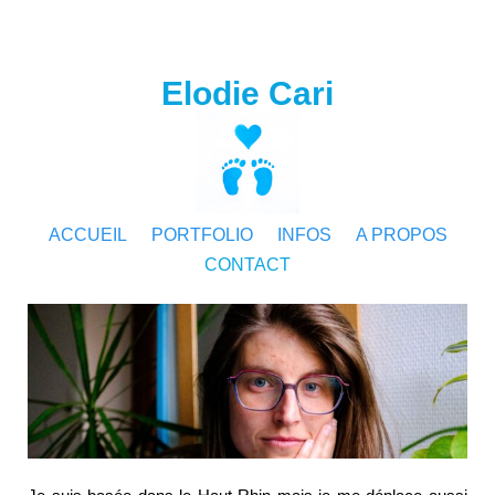
Elodie Cari
ACCUEIL
PORTFOLIO
INFOS
A PROPOS
CONTACT